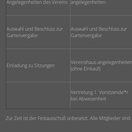
Angelegenheiten des Vereins
angelegenheiten
Auswahl und Beschluss zur
Auswahl und Beschluss zur
Gartenvergabe
Gartenvergabe
Vereinshaus-angelegenheite
Einladung zu Sitzungen
(ohne Einkauf)
Vertretung 1. Vorsitzende*r
bei Abwesenheit
Zur Zeit ist der Festausschuß unbesetzt. Alle Mitglieder sind