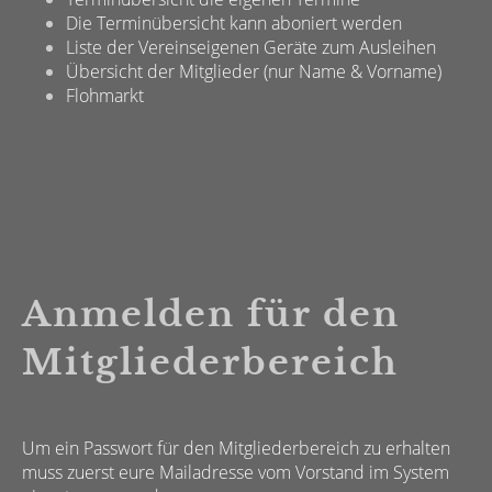
Die Terminübersicht kann aboniert werden
Liste der Vereinseigenen Geräte zum Ausleihen
Übersicht der Mitglieder (nur Name & Vorname)
Flohmarkt
Anmelden für den
Mitgliederbereich
Um ein Passwort für den Mitgliederbereich zu erhalten
muss zuerst eure Mailadresse vom Vorstand im System