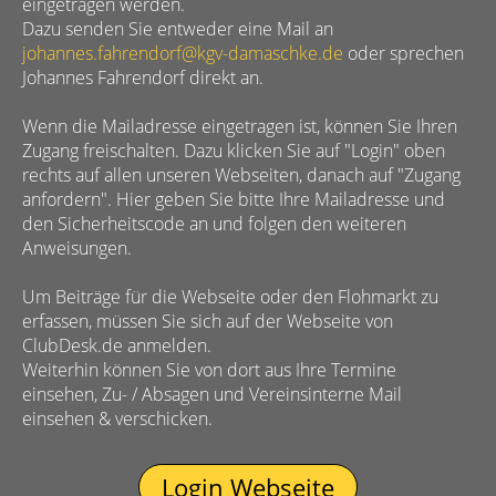
eingetragen werden.
Dazu senden Sie entweder eine Mail an
johannes.fahrendorf@kgv-damaschke.de
oder sprechen
Johannes Fahrendorf direkt an.
Wenn die Mailadresse eingetragen ist, können Sie Ihren
Zugang freischalten. Dazu klicken Sie auf "Login" oben
rechts auf allen unseren Webseiten, danach auf "Zugang
anfordern". Hier geben Sie bitte Ihre Mailadresse und
den Sicherheitscode an und folgen den weiteren
Anweisungen.
Um Beiträge für die Webseite oder den Flohmarkt zu
erfassen, müssen Sie sich auf der Webseite von
ClubDesk.de anmelden.
Weiterhin können Sie von dort aus Ihre Termine
einsehen, Zu- / Absagen und Vereinsinterne Mail
einsehen & verschicken.
Login Webseite