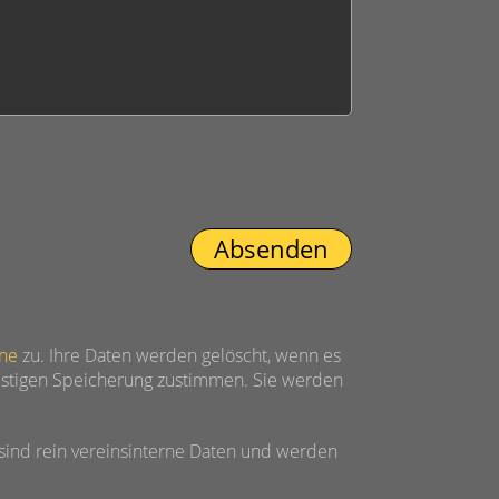
ine
zu. Ihre Daten werden gelöscht, wenn es
ristigen Speicherung zustimmen. Sie werden
sind rein vereinsinterne Daten und werden