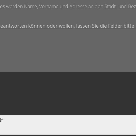
ges werden Name, Vorname und Adresse an den Stadt- und Bezi
eantworten können oder wollen, lassen Sie die Felder bitte 
df